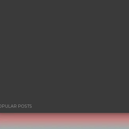
OPULAR POSTS