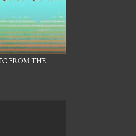
IC FROM THE